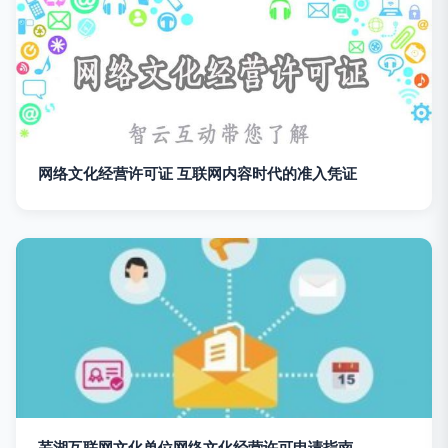
网络文化经营许可证 互联网内容时代的准入凭证
芜湖互联网文化单位网络文化经营许可申请指南