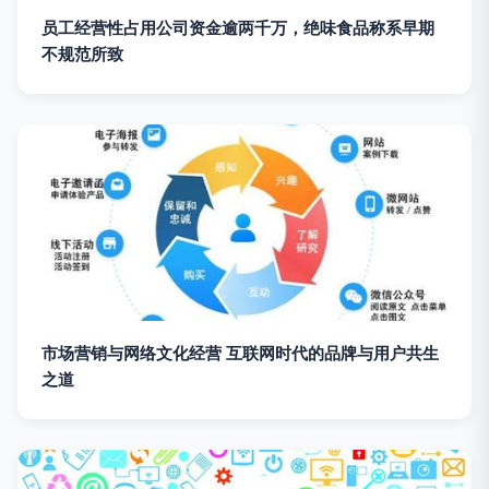
员工经营性占用公司资金逾两千万，绝味食品称系早期
不规范所致
市场营销与网络文化经营 互联网时代的品牌与用户共生
之道