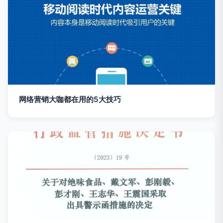
网络营销大咖都在用的5大技巧