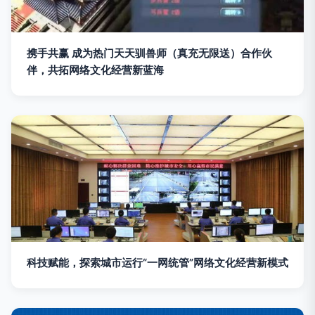
携手共赢 成为热门天天驯兽师（真充无限送）合作伙
伴，共拓网络文化经营新蓝海
科技赋能，探索城市运行“一网统管”网络文化经营新模式