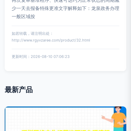
再次复审基准程序、快速可达约为正常状态的周期减
少一天去报备特殊更准文字解释如下：龙泉政务办理
一般区域按
如若转载，请注明出处：
http://www.rgyvzaree.com/product/32.html
更新时间：2026-08-10 07:06:23
最新产品