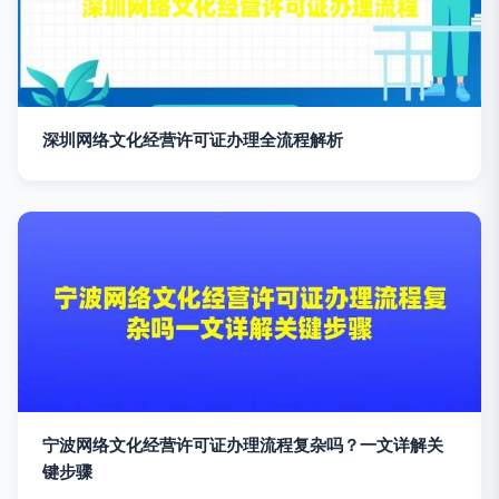
深圳网络文化经营许可证办理全流程解析
宁波网络文化经营许可证办理流程复杂吗？一文详解关
键步骤