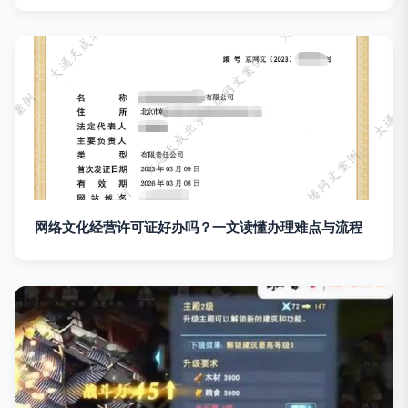
网络文化经营许可证好办吗？一文读懂办理难点与流程