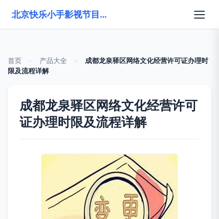
北京快乐小手影视节目制作有限公司
首页
>
产品大全
>
成都龙泉驿区网络文化经营许可证办理时
限及流程详解
成都龙泉驿区网络文化经营许可
证办理时限及流程详解